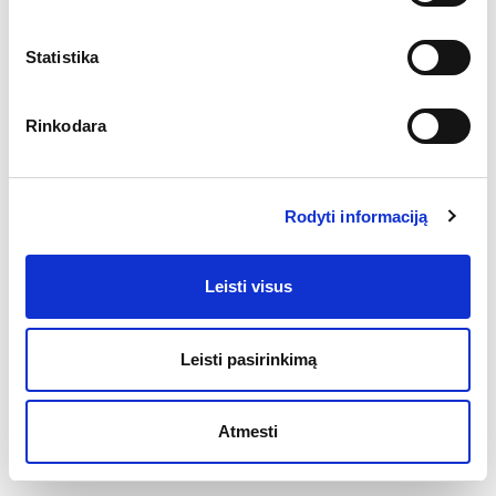
Statistika
Rinkodara
Rodyti informaciją
Leisti visus
Leisti pasirinkimą
Atmesti